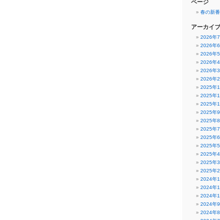
ページ
春の新番
アーカイ
2026年
2026年
2026年
2026年
2026年
2026年
2025年
2025年
2025年
2025年
2025年
2025年
2025年
2025年
2025年
2025年
2025年
2024年
2024年
2024年
2024年
2024年