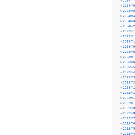
2024年
2024年
2024年
2024年
2024年
2024年
2023年
2023年
2023年
2023年
2023年
2023年
2023年
2023年
2023年
2023年
2023年
2023年
2022年
2022年
2022年
2022年
2022年
2022年
2022年
2022年
2022年