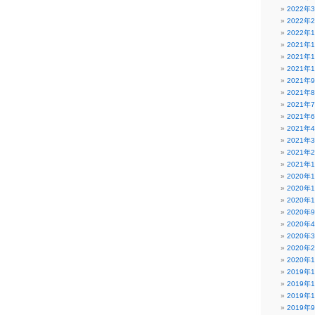
2022年
2022年
2022年
2021年
2021年
2021年
2021年
2021年
2021年
2021年
2021年
2021年
2021年
2021年
2020年
2020年
2020年
2020年
2020年
2020年
2020年
2020年
2019年
2019年
2019年
2019年