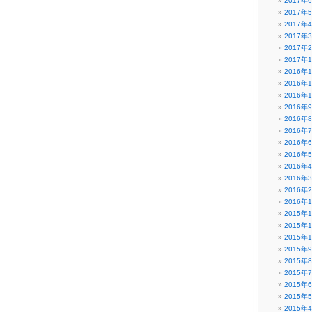
2017年
2017年
2017年
2017年
2017年
2017年
2016年
2016年
2016年
2016年
2016年
2016年
2016年
2016年
2016年
2016年
2016年
2016年
2015年
2015年
2015年
2015年
2015年
2015年
2015年
2015年
2015年