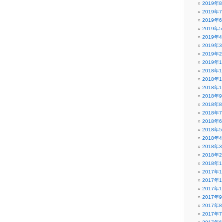
2019年
2019年
2019年
2019年
2019年
2019年
2019年
2019年
2018年
2018年
2018年
2018年
2018年
2018年
2018年
2018年
2018年
2018年
2018年
2018年
2017年
2017年
2017年
2017年
2017年
2017年