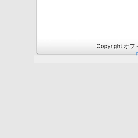
Copyright