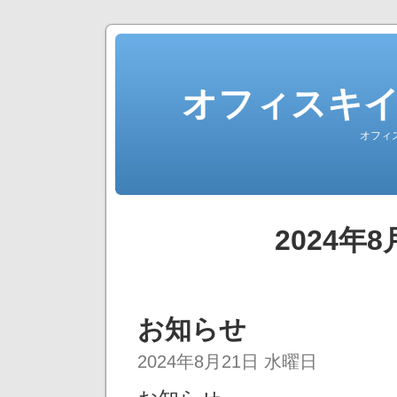
オフィスキ
オフィ
2024年
お知らせ
2024年8月21日 水曜日