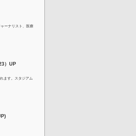
ジャーナリスト、医療
23）UP
が開催されます。スタジアム
P)