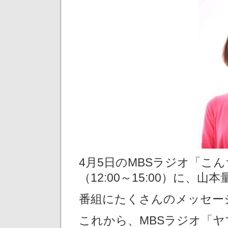
4月5日のMBSラジオ「こ
（12:00～15:00）に、
番組にたくさんのメッセー
これから、MBSラジオ「