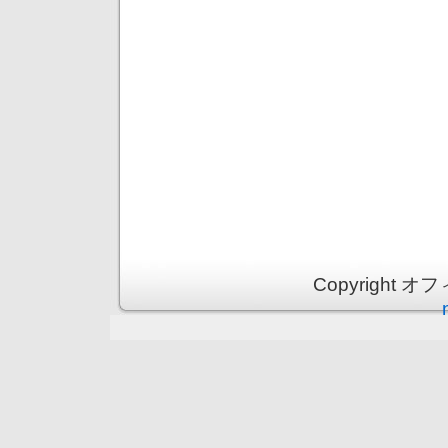
Copyright