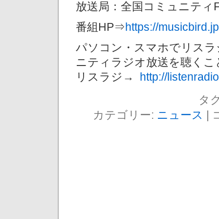
放送局：全国コミュニティ
番組HP⇒
https://musicbird.j
パソコン・スマホでリスラ
ニティラジオ放送を聴くこ
リスラジ→
http://listenradio
タグ
カテゴリー:
ニュース
|