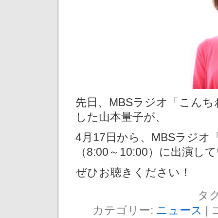
先日、MBSラジオ「こん
した山本量子が、
4月17日から、MBSラジ
（8:00～10:00）に出演
ぜひお聴きください！
タグ
カテゴリー:
ニュース
|