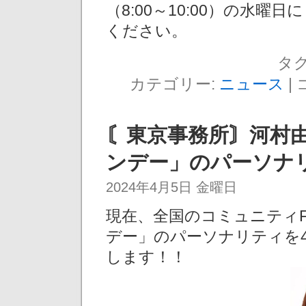
（8:00～10:00）の水
ください。
タグ
カテゴリー:
ニュース
|
〘東京事務所〙河村
ンデー」のパーソナ
2024年4月5日 金曜日
現在、全国のコミュニティ
デー」のパーソナリティを
します！！