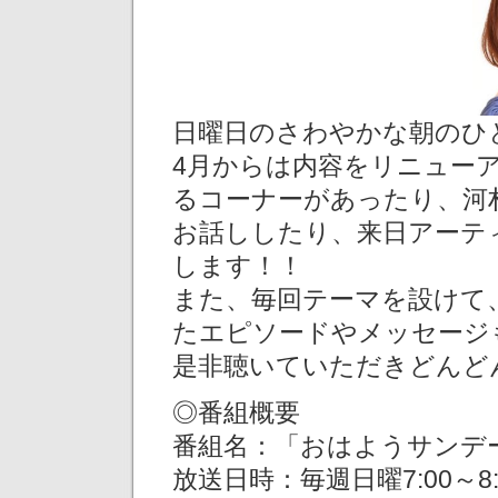
日曜日のさわやかな朝のひ
4月からは内容をリニュー
るコーナーがあったり、河
お話ししたり、来日アーテ
します！！
また、毎回テーマを設けて
たエピソードやメッセージ
是非聴いていただきどんど
◎番組概要
番組名：「おはようサンデ
放送日時：毎週日曜7:00～8