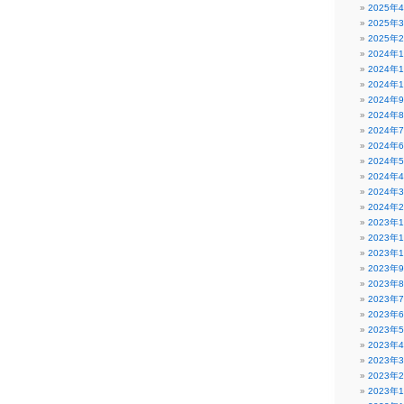
2025年
2025年
2025年
2024年
2024年
2024年
2024年
2024年
2024年
2024年
2024年
2024年
2024年
2024年
2023年
2023年
2023年
2023年
2023年
2023年
2023年
2023年
2023年
2023年
2023年
2023年