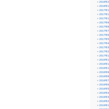
2018年
2018年
2017年
2017年
2017年
2017年
2017年
2017年
2017年
2017年
2017年
2017年
2017年
2017年
2016年
2016年
2016年
2016年
2016年
2016年
2016年
2016年
2016年
2016年
2016年
2016年