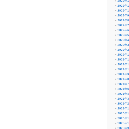
2022年
2022年
2022年
2022年
2022年
2022年
2022年
2022年
2022年
2022年
2022年
2022年
2021年
2021年
2021年
2021年
2021年
2021年
2021年
2021年
2021年
2021年
2021年
2020年
2020年
2020年
2020年