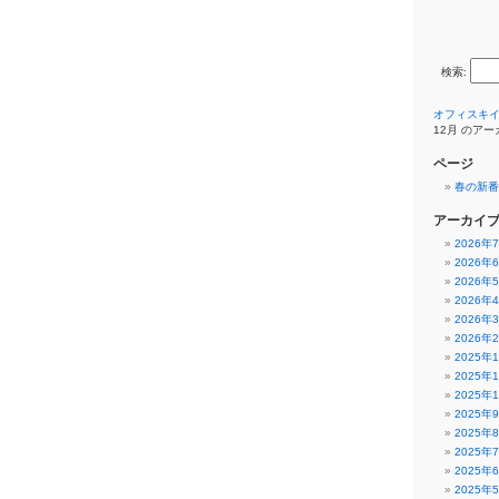
検索:
オフィスキ
12月 のア
ページ
春の新番
アーカイ
2026年
2026年
2026年
2026年
2026年
2026年
2025年
2025年
2025年
2025年
2025年
2025年
2025年
2025年