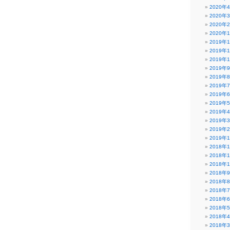
2020年
2020年
2020年
2020年
2019年
2019年
2019年
2019年
2019年
2019年
2019年
2019年
2019年
2019年
2019年
2019年
2018年
2018年
2018年
2018年
2018年
2018年
2018年
2018年
2018年
2018年