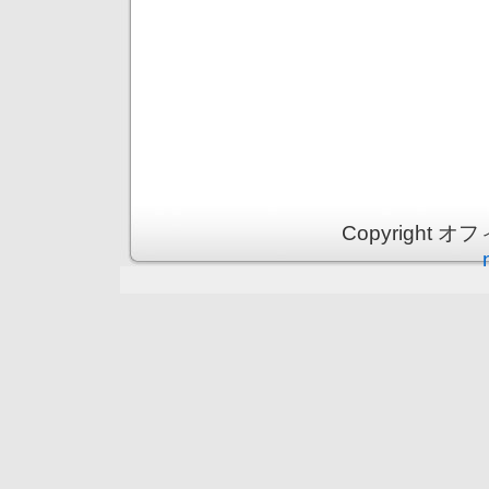
Copyright