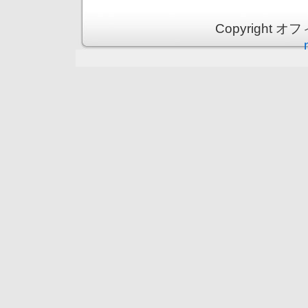
Copyright