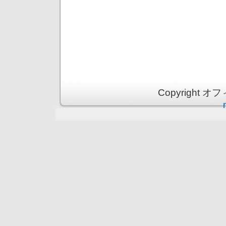
Copyright