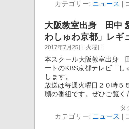
カテゴリー:
ニュース
|
大阪教室出身 田中 
わしゅわ京都」レギ
2017年7月25日 火曜日
本スクール大阪教室出身 
ートのKBS京都テレビ「
します。
放送は毎週火曜日２０時５
願の番組です。ぜひご覧く
タ
カテゴリー:
ニュース
|