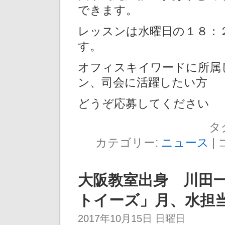
できます。
レッスンは水曜日の１８：
す。
オフィスキイワードに所属
ン、司会に活躍したい方
どうぞ応募してください
タ
カテゴリー:
ニュース
|
大阪教室出身 川田一輝
トイーズ」月、水担
2017年10月15日 日曜日