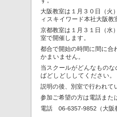
す。
大阪教室は１月３０日（火
ィスキイワード本社大阪教
京都教室は１月３１日（水
室で開催します。
都合で開始の時間に間に合
かまいません。
当スクールがどんなものな
ばどしどししてください。
説明の後、別室で行われて
参加ご希望の方は電話また
電話 06-6357-9852