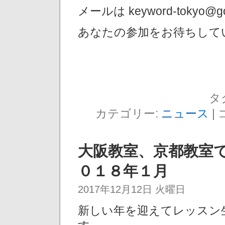
メールは keyword-tokyo@go
あなたの参加をお待ちして
タ
カテゴリー:
ニュース
|
大阪教室、京都教室
０１８年１月
2017年12月12日 火曜日
新しい年を迎えてレッスン