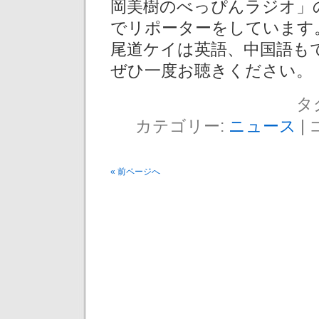
岡美樹のべっぴんラジオ」
でリポーターをしています
尾道ケイは英語、中国語も
ぜひ一度お聴きください。
タ
カテゴリー:
ニュース
|
« 前ページへ