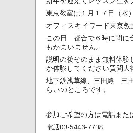
新年を迎えてレッスン生を
東京教室は１月１７日（水
オフィスキイワード東京教
この日 都合で６時に間に
もかまいません。
説明の後そのまま無料体験
か体験してください質問大
地下鉄浅草線、三田線 三
らいのところです。
参加ご希望の方は電話また
電話03-5443-7708