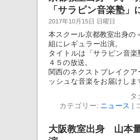
「サラピン音楽塾」
2017年10月15日 日曜日
本スクール京都教室出身の
組にレギュラー出演。
タイトルは「サラピン音楽
４５の放送。
関西のネクストブレイクア
ッシュな音楽をお届けしま
タ
カテゴリー:
ニュース
|
大阪教室出身 山本