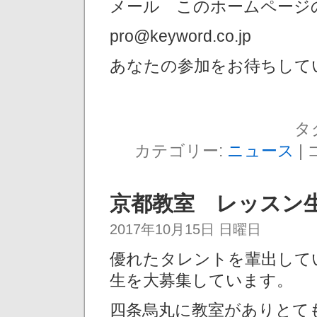
メール このホームページ
pro@keyword.co.jp
あなたの参加をお待ちして
タ
カテゴリー:
ニュース
|
京都教室 レッスン
2017年10月15日 日曜日
優れたタレントを輩出して
生を大募集しています。
四条烏丸に教室がありとて